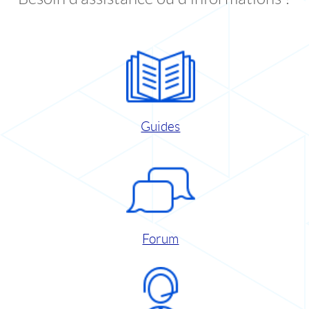
Guides
Forum